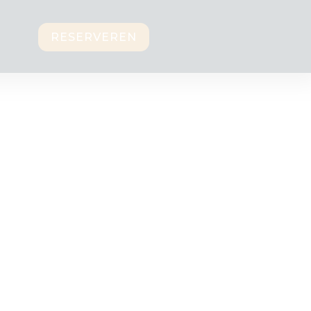
RESERVEREN